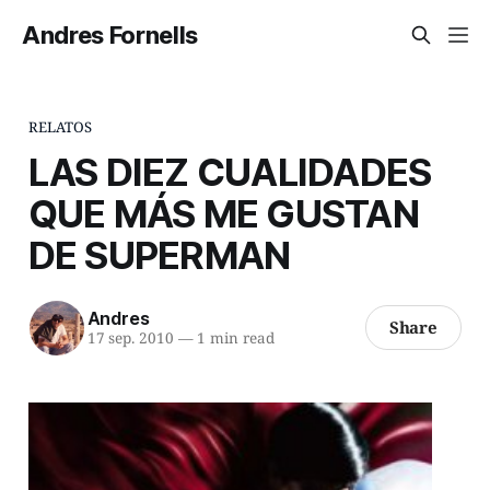
Andres Fornells
RELATOS
LAS DIEZ CUALIDADES
QUE MÁS ME GUSTAN
DE SUPERMAN
Andres
Share
17 sep. 2010
—
1 min read