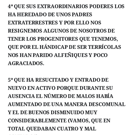
4ª QUE SUS EXTRAORDINARIOS PODERES LOS
HA HEREDADO DE UNOS PADRES
EXTRATERRESTRES Y POR ELLO NOS
RESIGNEMOS ALGUNOS DE NOSOTROS DE
TENER LOS PROGENITORES QUE TENEMOS,
QUE POR EL HÁNDICAP DE SER TERRÍCOLAS
NOS HAN PARIDO ALFEÑIQUES Y POCO
AGRACIADOS.
5ª QUE HA RESUCITADO Y ENTRADO DE
NUEVO EN ACTIVO PORQUE DURANTE SU
AUSENCIA EL NÚMERO DE MALOS HABÍA
AUMENTADO DE UNA MANERA DESCOMUNAL
Y EL DE BUENOS DISMINUIDO MUY
CONSIDERABLEMENTE (VAMOS, QUE EN
TOTAL QUEDABAN CUATRO Y MAL