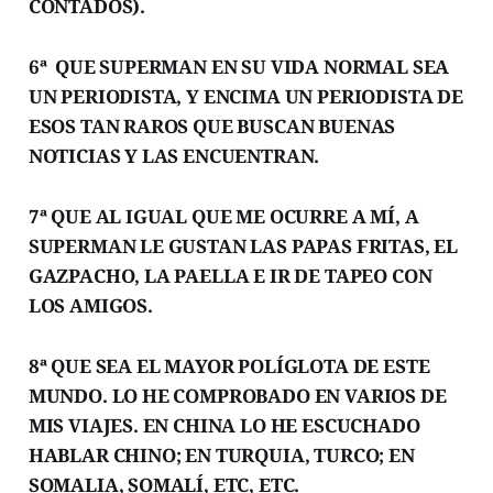
CONTADOS).
6ª QUE SUPERMAN EN SU VIDA NORMAL SEA
UN PERIODISTA, Y ENCIMA UN PERIODISTA DE
ESOS TAN RAROS QUE BUSCAN BUENAS
NOTICIAS Y LAS ENCUENTRAN.
7ª QUE AL IGUAL QUE ME OCURRE A MÍ, A
SUPERMAN LE GUSTAN LAS PAPAS FRITAS, EL
GAZPACHO, LA PAELLA E IR DE TAPEO CON
LOS AMIGOS.
8ª QUE SEA EL MAYOR POLÍGLOTA DE ESTE
MUNDO. LO HE COMPROBADO EN VARIOS DE
MIS VIAJES. EN CHINA LO HE ESCUCHADO
HABLAR CHINO; EN TURQUIA, TURCO; EN
SOMALIA, SOMALÍ, ETC, ETC.