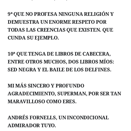
9ª QUE NO PROFESA NINGUNA RELIGIÓN Y
DEMUESTRA UN ENORME RESPETO POR
TODAS LAS CREENCIAS QUE EXISTEN. QUE
CUNDA SU EJEMPLO.
10ª QUE TENGA DE LIBROS DE CABECERA,
ENTRE OTROS MUCHOS, DOS LIBROS MÍOS:
SED NEGRA Y EL BAILE DE LOS DELFINES.
MI MÁS SINCERO Y PROFUNDO
AGRADECIMIENTO, SUPERMAN, POR SER TAN
MARAVILLOSO COMO ERES.
ANDRÉS FORNELLS, UN INCONDICIONAL
ADMIRADOR TUYO.