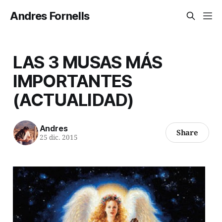
Andres Fornells
LAS 3 MUSAS MÁS
IMPORTANTES
(ACTUALIDAD)
Andres
Share
25 dic. 2015