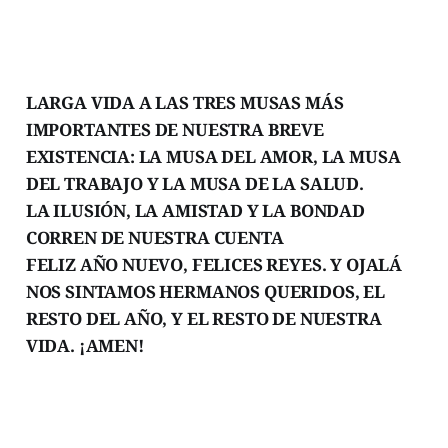
LARGA VIDA A LAS TRES MUSAS MÁS
IMPORTANTES DE NUESTRA BREVE
EXISTENCIA: LA MUSA DEL AMOR, LA MUSA
DEL TRABAJO Y LA MUSA DE LA SALUD.
LA ILUSIÓN, LA AMISTAD Y LA BONDAD
CORREN DE NUESTRA CUENTA
FELIZ AÑO NUEVO, FELICES REYES. Y OJALÁ
NOS SINTAMOS HERMANOS QUERIDOS, EL
RESTO DEL AÑO, Y EL RESTO DE NUESTRA
VIDA. ¡AMEN!