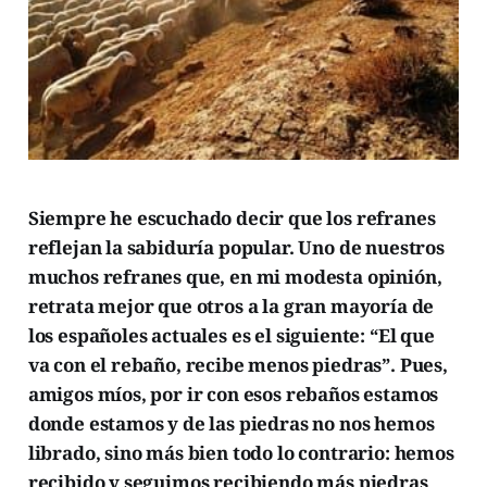
Siempre he escuchado decir que los refranes
reflejan la sabiduría popular. Uno de nuestros
muchos refranes que, en mi modesta opinión,
retrata mejor que otros a la gran mayoría de
los españoles actuales es el siguiente: “El que
va con el rebaño, recibe menos piedras”. Pues,
amigos míos, por ir con esos rebaños estamos
donde estamos y de las piedras no nos hemos
librado, sino más bien todo lo contrario: hemos
recibido y seguimos recibiendo más piedras