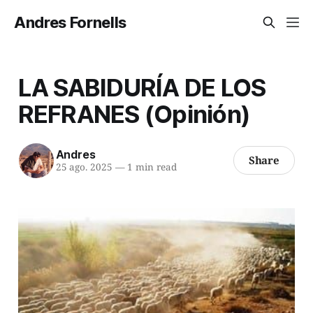
Andres Fornells
LA SABIDURÍA DE LOS
REFRANES (Opinión)
Andres
Share
25 ago. 2025
—
1 min read