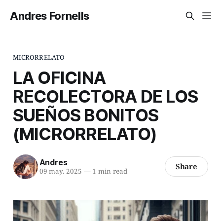
Andres Fornells
MICRORRELATO
LA OFICINA
RECOLECTORA DE LOS
SUEÑOS BONITOS
(MICRORRELATO)
Andres
Share
09 may. 2025
—
1 min read