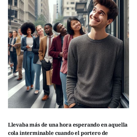
Llevaba más de una hora esperando en aquella
cola interminable cuando el portero de