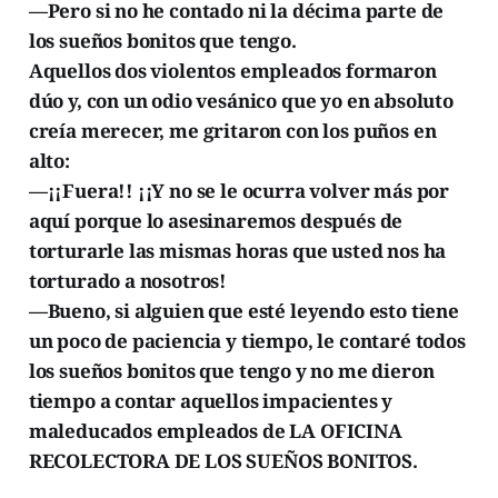
—Pero si no he contado ni la décima parte de
los sueños bonitos que tengo.
Aquellos dos violentos empleados formaron
dúo y, con un odio vesánico que yo en absoluto
creía merecer, me gritaron con los puños en
alto:
—¡¡Fuera!! ¡¡Y no se le ocurra volver más por
aquí porque lo asesinaremos después de
torturarle las mismas horas que usted nos ha
torturado a nosotros!
—Bueno, si alguien que esté leyendo esto tiene
un poco de paciencia y tiempo, le contaré todos
los sueños bonitos que tengo y no me dieron
tiempo a contar aquellos impacientes y
maleducados empleados de LA OFICINA
RECOLECTORA DE LOS SUEÑOS BONITOS.