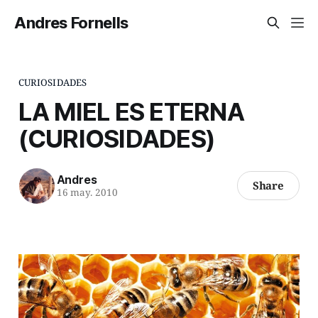
Andres Fornells
CURIOSIDADES
LA MIEL ES ETERNA
(CURIOSIDADES)
Andres
Share
16 may. 2010