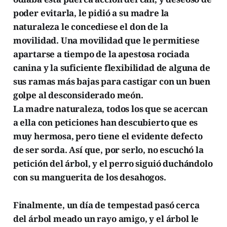
poder evitarla, le pidió a su madre la
naturaleza le concediese el don de la
movilidad. Una movilidad que le permitiese
apartarse a tiempo de la apestosa rociada
canina y la suficiente flexibilidad de alguna de
sus ramas más bajas para castigar con un buen
golpe al desconsiderado meón.
La madre naturaleza, todos los que se acercan
a ella con peticiones han descubierto que es
muy hermosa, pero tiene el evidente defecto
de ser sorda. Así que, por serlo, no escuchó la
petición del árbol, y el perro siguió duchándolo
con su manguerita de los desahogos.
Finalmente, un día de tempestad pasó cerca
del árbol meado un rayo amigo, y el árbol le