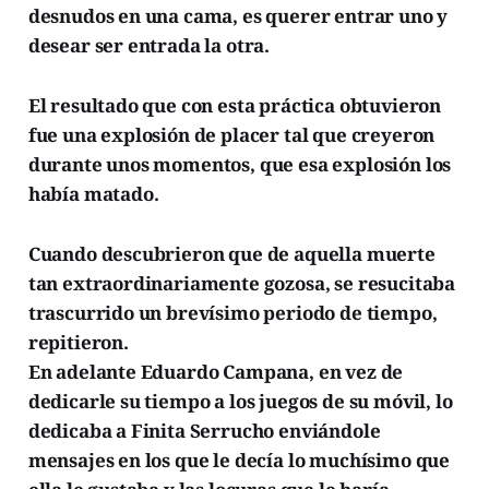
desnudos en una cama, es querer entrar uno y
desear ser entrada la otra.
El resultado que con esta práctica obtuvieron
fue una explosión de placer tal que creyeron
durante unos momentos, que esa explosión los
había matado.
Cuando descubrieron que de aquella muerte
tan extraordinariamente gozosa, se resucitaba
trascurrido un brevísimo periodo de tiempo,
repitieron.
En adelante Eduardo Campana, en vez de
dedicarle su tiempo a los juegos de su móvil, lo
dedicaba a Finita Serrucho enviándole
mensajes en los que le decía lo muchísimo que