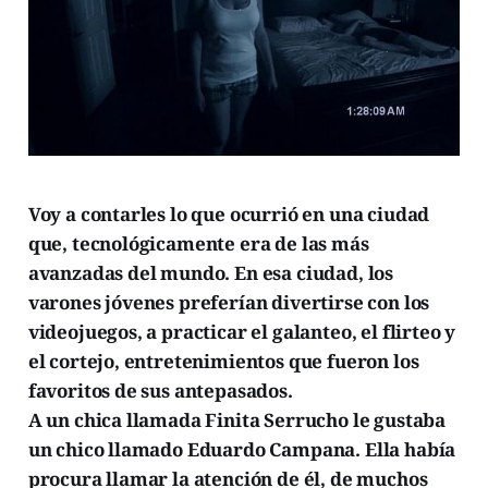
Voy a contarles lo que ocurrió en una ciudad
que, tecnológicamente era de las más
avanzadas del mundo. En esa ciudad, los
varones jóvenes preferían divertirse con los
videojuegos, a practicar el galanteo, el flirteo y
el cortejo, entretenimientos que fueron los
favoritos de sus antepasados.
A un chica llamada Finita Serrucho le gustaba
un chico llamado Eduardo Campana. Ella había
procura llamar la atención de él, de muchos