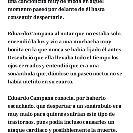
una cancioncita muy de moda en aquel
momento paseó por delante de él hasta
conseguir despertarle.
Eduardo Campana al notar que no estaba solo,
encendió la luz y vio a una muchacha muy
bonita en la que nunca se había fijado él antes.
Descubrió que ella llevaba todo el tiempo los
ojos cerrados y entendió que era una
sonámbula que, dándose un paseo nocturno se
había metido en su cuarto.
Eduardo Campana conocía, por haberlo
escuchado, que despertar a un sonámbulo era
muy malo para quienes sufrían este tipo de
trastornos, pues podía incluso causarles un
ataque cardíaco y posibblemente la muerte.