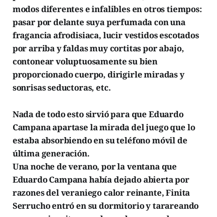
modos diferentes e infalibles en otros tiempos:
pasar por delante suya perfumada con una
fragancia afrodisiaca, lucir vestidos escotados
por arriba y faldas muy cortitas por abajo,
contonear voluptuosamente su bien
proporcionado cuerpo, dirigirle miradas y
sonrisas seductoras, etc.
Nada de todo esto sirvió para que Eduardo
Campana apartase la mirada del juego que lo
estaba absorbiendo en su teléfono móvil de
última generación.
Una noche de verano, por la ventana que
Eduardo Campana había dejado abierta por
razones del veraniego calor reinante, Finita
Serrucho entró en su dormitorio y tarareando