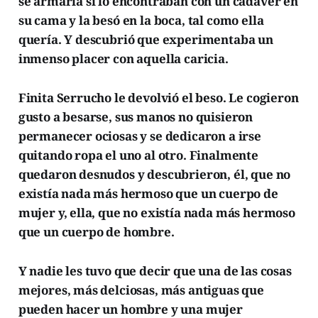
se armaría si lo encontraban con un cadáver en
su cama y la besó en la boca, tal como ella
quería. Y descubrió que experimentaba un
inmenso placer con aquella caricia.
Finita Serrucho le devolvió el beso. Le cogieron
gusto a besarse, sus manos no quisieron
permanecer ociosas y se dedicaron a irse
quitando ropa el uno al otro. Finalmente
quedaron desnudos y descubrieron, él, que no
existía nada más hermoso que un cuerpo de
mujer y, ella, que no existía nada más hermoso
que un cuerpo de hombre.
Y nadie les tuvo que decir que una de las cosas
mejores, más delciosas, más antiguas que
pueden hacer un hombre y una mujer