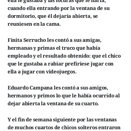
ella le gustaba y las locuras que le haría,
cuando ella entrando por la ventana de su
dormitorio, que él dejaría abierta, se
reuniesen en la cama.
Finita Serrucho les contó a sus amigas,
hermanas y primas el truco que había
empleado y el resultado obtenido: que el chico
que le gustaba a rabiar prefiriese jugar con
ella a jugar con videojuegos.
Eduardo Campana les contó a sus amigos,
hermanos y primos lo que le había ocurrido al
dejar abierta la ventana de su cuarto.
Y el fin de semana siguiente por las ventanas
de muchos cuartos de chicos solteros entraron