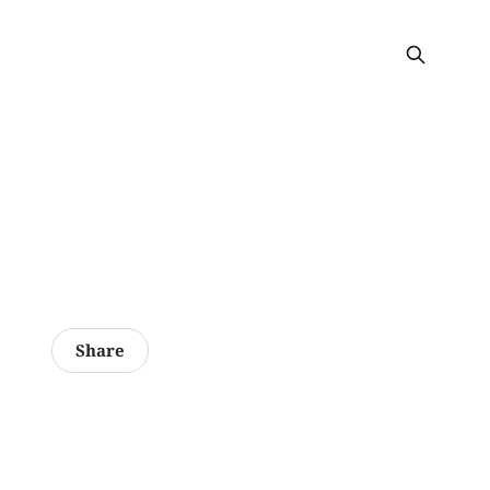
Share