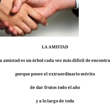
LA AMISTAD
a amistad es un árbol cada vez más difícil de encontra
porque posee el extraordinario mérito
de dar frutos todo el año
y a lo largo de toda