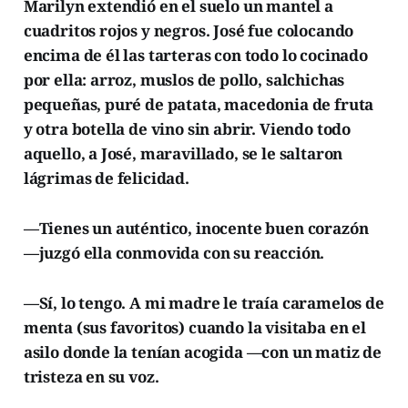
Marilyn extendió en el suelo un mantel a
cuadritos rojos y negros. José fue colocando
encima de él las tarteras con todo lo cocinado
por ella: arroz, muslos de pollo, salchichas
pequeñas, puré de patata, macedonia de fruta
y otra botella de vino sin abrir. Viendo todo
aquello, a José, maravillado, se le saltaron
lágrimas de felicidad.
—Tienes un auténtico, inocente buen corazón
—juzgó ella conmovida con su reacción.
—Sí, lo tengo. A mi madre le traía caramelos de
menta (sus favoritos) cuando la visitaba en el
asilo donde la tenían acogida —con un matiz de
tristeza en su voz.