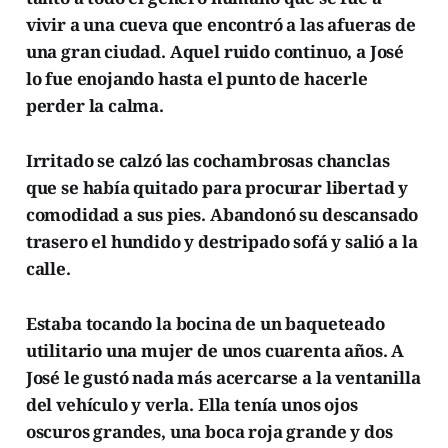
vivir a una cueva que encontró a las afueras de
una gran ciudad. Aquel ruido continuo, a José
lo fue enojando hasta el punto de hacerle
perder la calma.
Irritado se calzó las cochambrosas chanclas
que se había quitado para procurar libertad y
comodidad a sus pies. Abandonó su descansado
trasero el hundido y destripado sofá y salió a la
calle.
Estaba tocando la bocina de un baqueteado
utilitario una mujer de unos cuarenta años. A
José le gustó nada más acercarse a la ventanilla
del vehículo y verla. Ella tenía unos ojos
oscuros grandes, una boca roja grande y dos