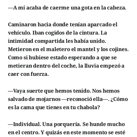
—A mí acaba de caerme una gota en la cabeza.
Caminaron hacia donde tenían aparcado el
vehículo. Iban cogidos de la cintura. La
intimidad compartida les había unido.
Metieron en el maletero el mantel y los cojines.
Como si hubiese estado esperando a que se
metieran dentro del coche, la lluvia empezó a
caer con fuerza.
—Vaya suerte que hemos tenido. Nos hemos
salvado de mojarnos —reconoció ella—. ¿Cómo
es la cama que tienes en tu chabola?
—Individual. Una porquería. Se hunde mucho
en el centro. Y quizás en este momento se esté