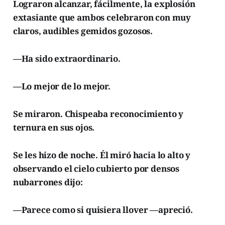
Lograron alcanzar, fácilmente, la explosión
extasiante que ambos celebraron con muy
claros, audibles gemidos gozosos.
—Ha sido extraordinario.
—Lo mejor de lo mejor.
Se miraron. Chispeaba reconocimiento y
ternura en sus ojos.
Se les hizo de noche. Él miró hacia lo alto y
observando el cielo cubierto por densos
nubarrones dijo:
—Parece como si quisiera llover —apreció.