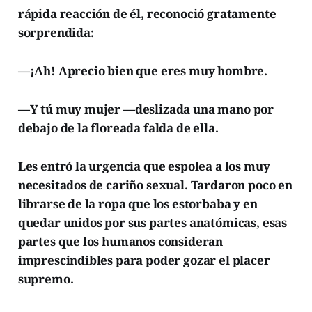
rápida reacción de él, reconoció gratamente
sorprendida:
—¡Ah! Aprecio bien que eres muy hombre.
—Y tú muy mujer —deslizada una mano por
debajo de la floreada falda de ella.
Les entró la urgencia que espolea a los muy
necesitados de cariño sexual. Tardaron poco en
librarse de la ropa que los estorbaba y en
quedar unidos por sus partes anatómicas, esas
partes que los humanos consideran
imprescindibles para poder gozar el placer
supremo.