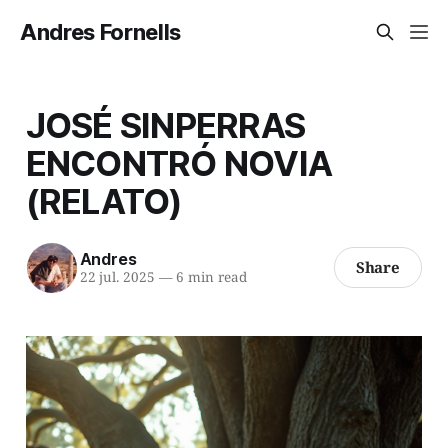
Andres Fornells
JOSÉ SINPERRAS
ENCONTRÓ NOVIA
(RELATO)
Andres
Share
22 jul. 2025
—
6 min read