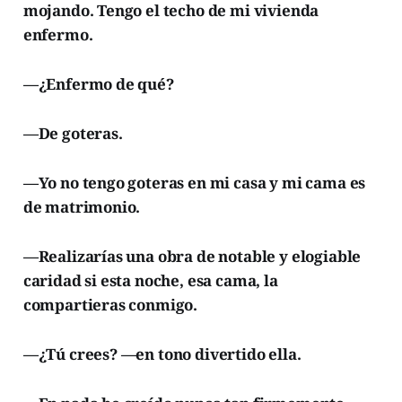
mojando. Tengo el techo de mi vivienda
enfermo.
—¿Enfermo de qué?
—De goteras.
—Yo no tengo goteras en mi casa y mi cama es
de matrimonio.
—Realizarías una obra de notable y elogiable
caridad si esta noche, esa cama, la
compartieras conmigo.
—¿Tú crees? —en tono divertido ella.