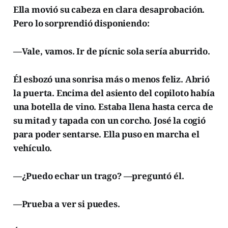
Ella movió su cabeza en clara desaprobación.
Pero lo sorprendió disponiendo:
—Vale, vamos. Ir de pícnic sola sería aburrido.
Él esbozó una sonrisa más o menos feliz. Abrió
la puerta. Encima del asiento del copiloto había
una botella de vino. Estaba llena hasta cerca de
su mitad y tapada con un corcho. José la cogió
para poder sentarse. Ella puso en marcha el
vehículo.
—¿Puedo echar un trago? —preguntó él.
—Prueba a ver si puedes.