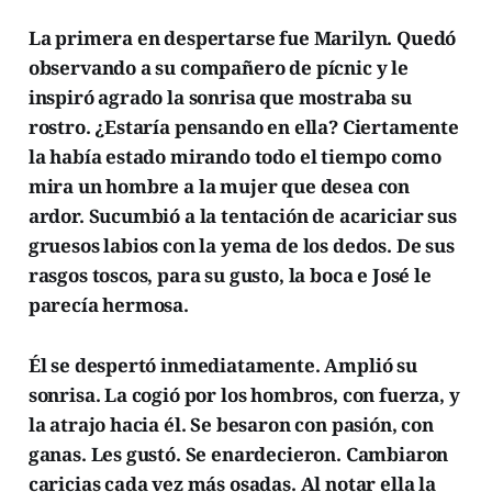
La primera en despertarse fue Marilyn. Quedó
observando a su compañero de pícnic y le
inspiró agrado la sonrisa que mostraba su
rostro. ¿Estaría pensando en ella? Ciertamente
la había estado mirando todo el tiempo como
mira un hombre a la mujer que desea con
ardor. Sucumbió a la tentación de acariciar sus
gruesos labios con la yema de los dedos. De sus
rasgos toscos, para su gusto, la boca e José le
parecía hermosa.
Él se despertó inmediatamente. Amplió su
sonrisa. La cogió por los hombros, con fuerza, y
la atrajo hacia él. Se besaron con pasión, con
ganas. Les gustó. Se enardecieron. Cambiaron
caricias cada vez más osadas. Al notar ella la