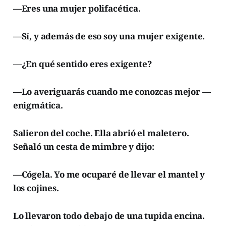
—Eres una mujer polifacética.
—Sí, y además de eso soy una mujer exigente.
—¿En qué sentido eres exigente?
—Lo averiguarás cuando me conozcas mejor —
enigmática.
Salieron del coche. Ella abrió el maletero.
Señaló un cesta de mimbre y dijo:
—Cógela. Yo me ocuparé de llevar el mantel y
los cojines.
Lo llevaron todo debajo de una tupida encina.