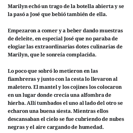
Marilyn echó un trago de la botella abierta y se
la pasó a José que bebió también de ella.
Empezaron a comer y a beber dando muestras
de deleite, en especial José que no paraba de
elogiar las extraordinarias dotes culinarias de
Marilyn, que le sonreía complacida.
Lo poco que sobró lo metieron en las
fiambreras y junto con la cesta lo llevaron al
maletero. El mantel y los cojines los colocaron
en un lugar donde crecía una alfombra de
hierba. Allí tumbados el uno al lado del otro se
echaron una buena siesta. Mientras ellos
descansaban el cielo se fue cubriendo de nubes
negras y el aire cargando de humedad.