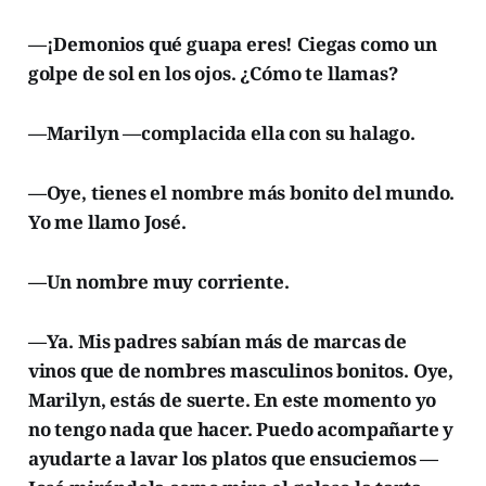
—¡Demonios qué guapa eres! Ciegas como un
golpe de sol en los ojos. ¿Cómo te llamas?
—Marilyn —complacida ella con su halago.
—Oye, tienes el nombre más bonito del mundo.
Yo me llamo José.
—Un nombre muy corriente.
—Ya. Mis padres sabían más de marcas de
vinos que de nombres masculinos bonitos. Oye,
Marilyn, estás de suerte. En este momento yo
no tengo nada que hacer. Puedo acompañarte y
ayudarte a lavar los platos que ensuciemos —