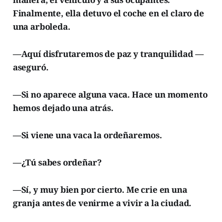
Finalmente, ella detuvo el coche en el claro de
una arboleda.
—Aquí disfrutaremos de paz y tranquilidad —
aseguró.
—Si no aparece alguna vaca. Hace un momento
hemos dejado una atrás.
—Si viene una vaca la ordeñaremos.
—¿Tú sabes ordeñar?
—Sí, y muy bien por cierto. Me crie en una
granja antes de venirme a vivir a la ciudad.