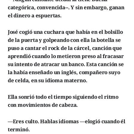
categórica, convencida--. Y sin embargo, ganan
el dinero a espuertas.
José cogió una cuchara que había en el bolsillo
de la puerta y golpeando con ella la botella se
puso a cantar el rock de la cárcel, canción que
aprendió cuando lo metieron preso al fracasar
su intento de atracar un banco. Esta canción se
la había enseñado un inglés, compañero suyo
de celda, en su idioma materno.
Ella sonrió todo el tiempo siguiendo el ritmo
con movimientos de cabeza.
—Eres culto. Hablas idiomas —elogió cuando él
terminó.