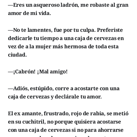
—Eres un asqueroso ladrón, me robaste al gran
amor de mi vida.
—No te lamentes, fue por tu culpa. Preferiste
dedicarle tu tiempo a una caja de cervezas en
vez de a la mujer más hermosa de toda esta
ciudad.
—¡Cabrón! ¡Mal amigo!
—Adiós, estúpido, corre a acostarte con una
caja de cervezas y declárale tu amor.
El ex amante, frustrado, rojo de rabia, se metió
en su cuchitril, no porque quisiera acostarse
con una caja de cervezas si no para ahorrarse