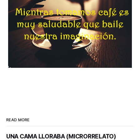
READ MORE
UNA CAMA LLORABA (MICRORRELATO)