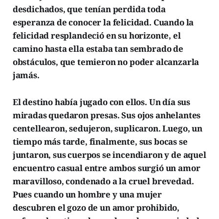
desdichados, que tenían perdida toda
esperanza de conocer la felicidad. Cuando la
felicidad resplandeció en su horizonte, el
camino hasta ella estaba tan sembrado de
obstáculos, que temieron no poder alcanzarla
jamás.
El destino había jugado con ellos. Un día sus
miradas quedaron presas. Sus ojos anhelantes
centellearon, sedujeron, suplicaron. Luego, un
tiempo más tarde, finalmente, sus bocas se
juntaron, sus cuerpos se incendiaron y de aquel
encuentro casual entre ambos surgió un amor
maravilloso, condenado a la cruel brevedad.
Pues cuando un hombre y una mujer
descubren el gozo de un amor prohibido,