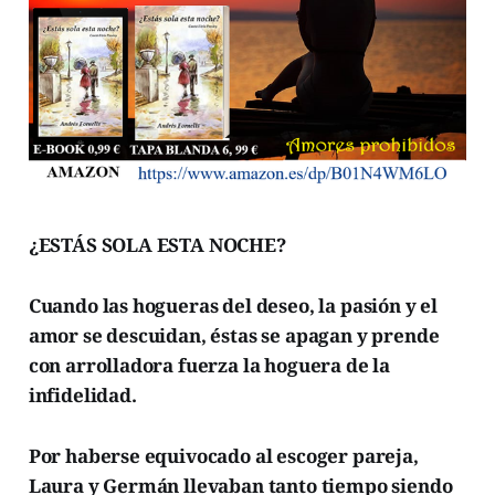
¿ESTÁS SOLA ESTA NOCHE?
Cuando las hogueras del deseo, la pasión y el
amor se descuidan, éstas se apagan y prende
con arrolladora fuerza la hoguera de la
infidelidad.
Por haberse equivocado al escoger pareja,
Laura y Germán llevaban tanto tiempo siendo