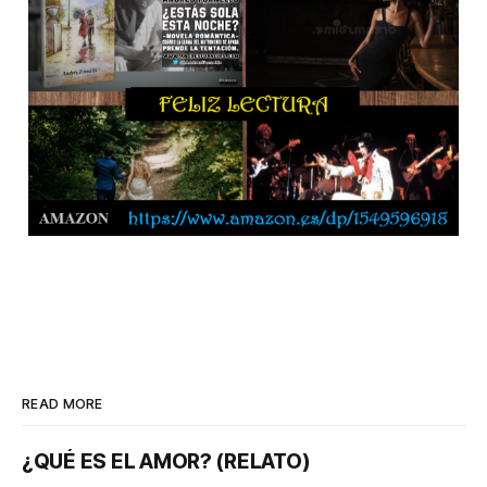
READ MORE
¿QUÉ ES EL AMOR? (RELATO)