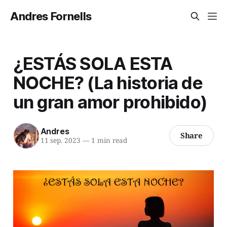
Andres Fornells
¿ESTÁS SOLA ESTA
NOCHE? (La historia de
un gran amor prohibido)
Andres
Share
11 sep. 2023
—
1 min read