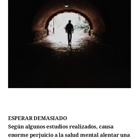
ESPERAR DEMASIADO
Según algunos estudios realizados, causa
enorme perjuicio a la salud mental alentar una