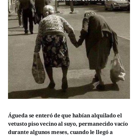
Águeda se enteró de que habían alquilado el
vetusto piso vecino al suyo, permanecido vacío
durante algunos meses, cuando le llegó a