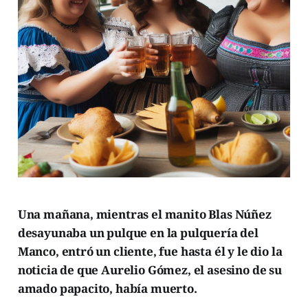
Una mañana, mientras el manito Blas Núñez
desayunaba un pulque en la pulquería del
Manco, entró un cliente, fue hasta él y le dio la
noticia de que Aurelio Gómez, el asesino de su
amado papacito, había muerto.