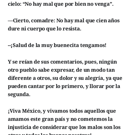
cielo: “No hay mal que por bien no venga”.
—Cierto, comadre: No hay mal que cien años
dure ni cuerpo que lo resista.
--¡Salud de la muy buenecita tengamos!
Y se reían de sus comentarios, pues, ningún
otro pueblo sabe expresar, de un modo tan
diferente a otros, su dolor y su alegría, ya que
pueden cantar por lo primero, y llorar por la
segunda.
¡Viva México, y vivamos todos aquellos que
amamos este gran país y no cometemos la
injusticia de considerar que los malos son los