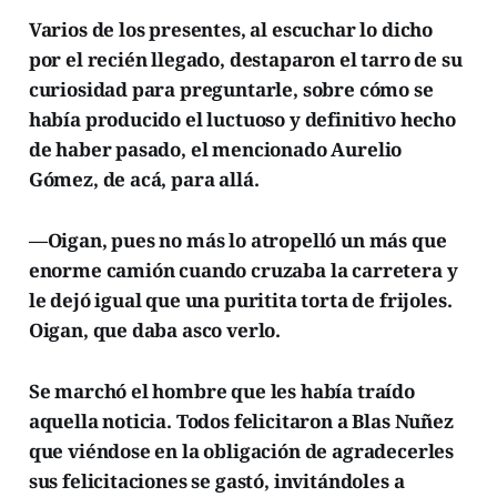
Varios de los presentes, al escuchar lo dicho
por el recién llegado, destaparon el tarro de su
curiosidad para preguntarle, sobre cómo se
había producido el luctuoso y definitivo hecho
de haber pasado, el mencionado Aurelio
Gómez, de acá, para allá.
—Oigan, pues no más lo atropelló un más que
enorme camión cuando cruzaba la carretera y
le dejó igual que una puritita torta de frijoles.
Oigan, que daba asco verlo.
Se marchó el hombre que les había traído
aquella noticia. Todos felicitaron a Blas Nuñez
que viéndose en la obligación de agradecerles
sus felicitaciones se gastó, invitándoles a