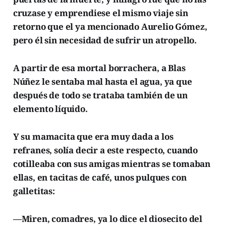
cruzase y emprendiese el mismo viaje sin
retorno que el ya mencionado Aurelio Gómez,
pero él sin necesidad de sufrir un atropello.
A partir de esa mortal borrachera, a Blas
Núñez le sentaba mal hasta el agua, ya que
después de todo se trataba también de un
elemento líquido.
Y su mamacita que era muy dada a los
refranes, solía decir a este respecto, cuando
cotilleaba con sus amigas mientras se tomaban
ellas, en tacitas de café, unos pulques con
galletitas:
—Miren, comadres, ya lo dice el diosecito del