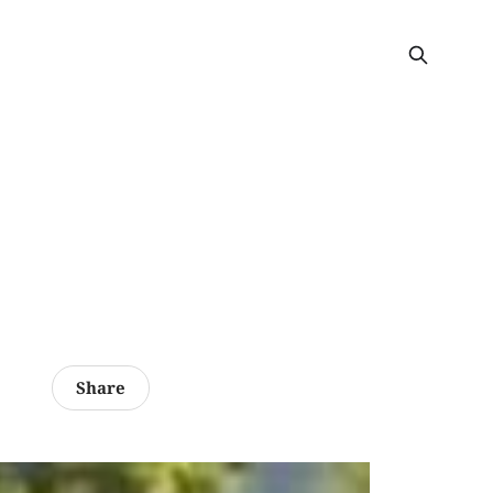
Share