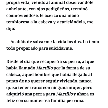
propia vida, viendo al animal observándole
anhelante, con ojos pedigüeños, terminó
conmoviéndose, le acercó una mano
temblorosa a la cabeza y, acariciándola, me
dijo:
—Acabáis de salvarme la vida los dos. Lo tenía
todo preparado para suicidarme.
Desde el día que recuperó a su perro, al que
había llamado
Martillo
por la forma de su
cabeza, aquel hombre que había llegado al
punto de no querer seguir viviendo, nunca
quiso tener tratos con ninguna mujer, pero
adquirió una perra para
Martillo
y ahora es
feliz con su numerosa familia perruna.