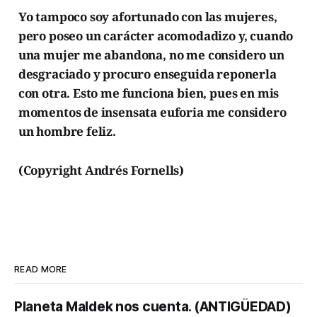
Yo tampoco soy afortunado con las mujeres,
pero poseo un carácter acomodadizo y, cuando
una mujer me abandona, no me considero un
desgraciado y procuro enseguida reponerla
con otra. Esto me funciona bien, pues en mis
momentos de insensata euforia me considero
un hombre feliz.
(Copyright Andrés Fornells)
READ MORE
Planeta Maldek nos cuenta. (ANTIGÜEDAD)