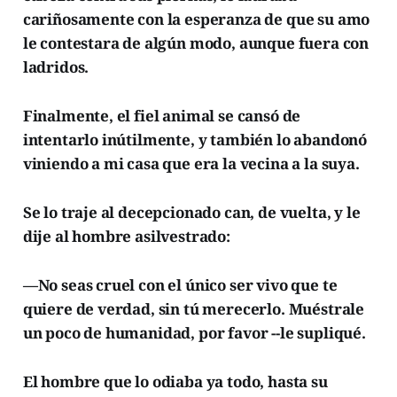
cariñosamente con la esperanza de que su amo
le contestara de algún modo, aunque fuera con
ladridos.
Finalmente, el fiel animal se cansó de
intentarlo inútilmente, y también lo abandonó
viniendo a mi casa que era la vecina a la suya.
Se lo traje al decepcionado can, de vuelta, y le
dije al hombre asilvestrado:
—No seas cruel con el único ser vivo que te
quiere de verdad, sin tú merecerlo. Muéstrale
un poco de humanidad, por favor --le supliqué.
El hombre que lo odiaba ya todo, hasta su