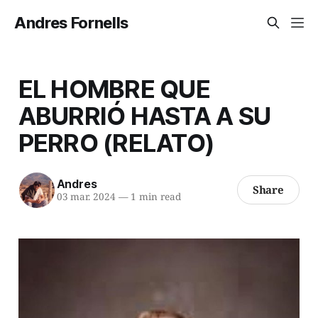
Andres Fornells
EL HOMBRE QUE
ABURRIÓ HASTA A SU
PERRO (RELATO)
Andres
Share
03 mar. 2024
—
1 min read