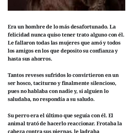
Era un hombre de lo más desafortunado. La
felicidad nunca quiso tener trato alguno con él.
Le fallaron todas las mujeres que amó y todos
los amigos en los que deposito su confianza y
hasta sus ahorros.
Tantos reveses sufridos lo convirtieron en un
ser hosco, taciturno y finalmente silencioso,
pues no hablaba con nadie y, si alguien lo
saludaba, no respondía a su saludo.
Su perro era el último que seguía con él. El
animal trató de hacerlo reaccionar. Frotaba la
cabeza contra sus piernas, le ladraba