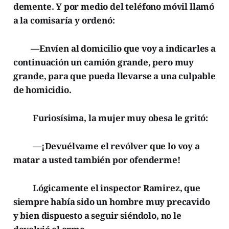
demente. Y por medio del teléfono móvil llamó
a la comisaría y ordenó:
—Envíen al domicilio que voy a indicarles a
continuación un camión grande, pero muy
grande, para que pueda llevarse a una culpable
de homicidio.
Furiosísima, la mujer muy obesa le gritó:
—¡Devuélvame el revólver que lo voy a
matar a usted también por ofenderme!
Lógicamente el inspector Ramirez, que
siempre había sido un hombre muy precavido
y bien dispuesto a seguir siéndolo, no le