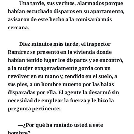
Una tarde, sus vecinos, alarmados porque
habían escuchado disparos en su apartamento,
avisaron de este hecho a la comisaría más
cercana.
Diez minutos más tarde, el inspector
Ramírez se presentó en la vivienda donde
habían tenido lugar los disparos y se encontró,
a la mujer exageradamente gorda con un
revólver en su mano y, tendido en el suelo, a
sus pies, a un hombre muerto por las balas
disparadas por ella. El agente la desarmó sin
necesidad de emplear la fuerza y le hizo la
pregunta pertinente:
—¿Por qué ha matado usted a este
hombre?