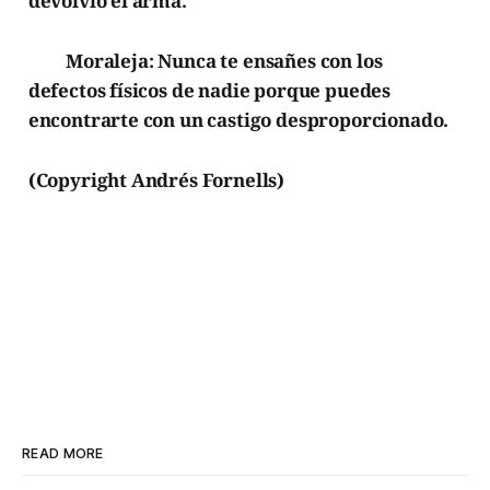
devolvió el arma.
Moraleja: Nunca te ensañes con los
defectos físicos de nadie porque puedes
encontrarte con un castigo desproporcionado.
(Copyright Andrés Fornells)
READ MORE