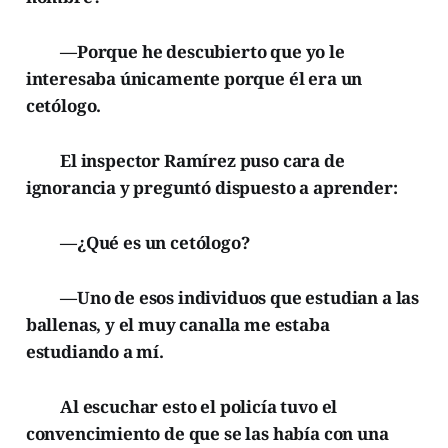
—Porque he descubierto que yo le
interesaba únicamente porque él era un
cetólogo.
El inspector Ramírez puso cara de
ignorancia y preguntó dispuesto a aprender:
—¿Qué es un cetólogo?
—Uno de esos individuos que estudian a las
ballenas, y el muy canalla me estaba
estudiando a mí.
Al escuchar esto el policía tuvo el
convencimiento de que se las había con una