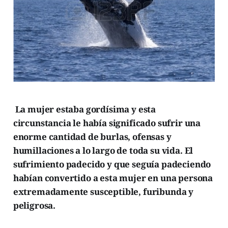
La mujer estaba gordísima y esta
circunstancia le había significado sufrir una
enorme cantidad de burlas, ofensas y
humillaciones a lo largo de toda su vida. El
sufrimiento padecido y que seguía padeciendo
habían convertido a esta mujer en una persona
extremadamente susceptible, furibunda y
peligrosa.