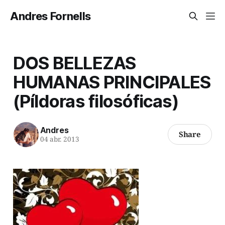
Andres Fornells
DOS BELLEZAS
HUMANAS PRINCIPALES
(Píldoras filosóficas)
Andres
Share
04 abr. 2013