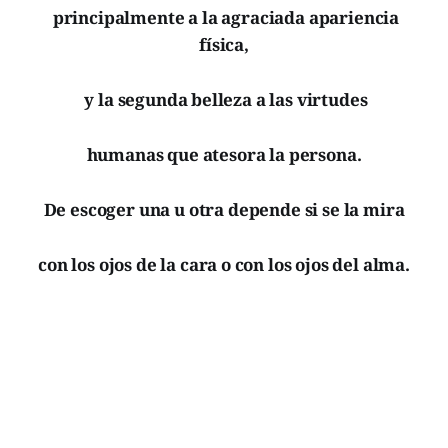
principalmente a la agraciada apariencia
física,
y la segunda belleza a las virtudes
humanas que atesora la persona.
De escoger una u otra depende si se la mira
con los ojos de la cara o con los ojos del alma.