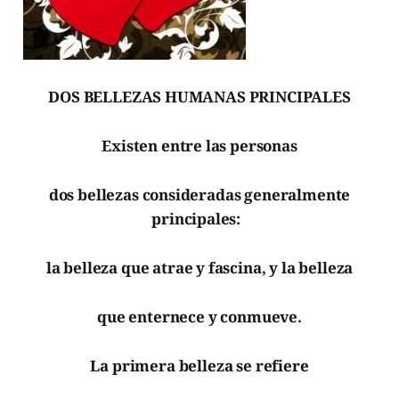
DOS BELLEZAS HUMANAS PRINCIPALES
Existen entre las personas
dos bellezas consideradas generalmente
principales:
la belleza que atrae y fascina, y la belleza
que enternece y conmueve.
La primera belleza se refiere