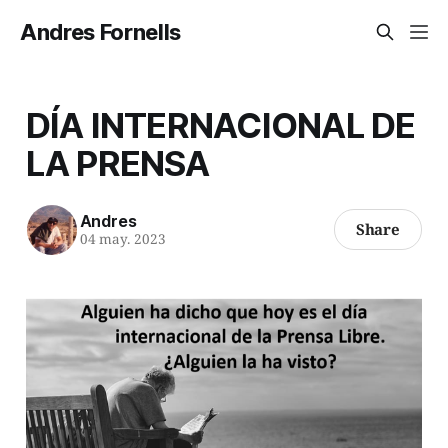
Andres Fornells
DÍA INTERNACIONAL DE
LA PRENSA
Andres
Share
04 may. 2023