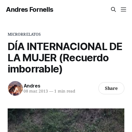
Andres Fornells
MICRORRELATOS
DÍA INTERNACIONAL DE
LA MUJER (Recuerdo
imborrable)
Andres
Share
08 mar. 2013
—
1 min read