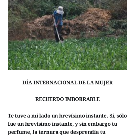
DÍA INTERNACIONAL DE LA MUJER
RECUERDO IMBORRABLE
Te tuve a mi lado un brevísimo instante. Sí, sólo
fue un brevísimo instante, y sin embargo tu
perfume, la ternura que desprendía tu