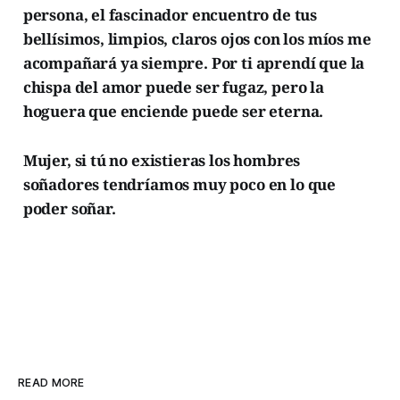
persona, el fascinador encuentro de tus
bellísimos, limpios, claros ojos con los míos me
acompañará ya siempre. Por ti aprendí que la
chispa del amor puede ser fugaz, pero la
hoguera que enciende puede ser eterna.
Mujer, si tú no existieras los hombres
soñadores tendríamos muy poco en lo que
poder soñar.
READ MORE