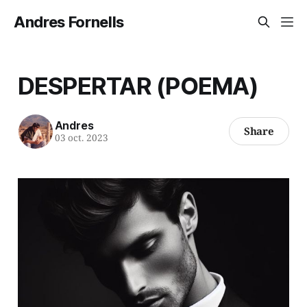
Andres Fornells
DESPERTAR (POEMA)
Andres
Share
03 oct. 2023