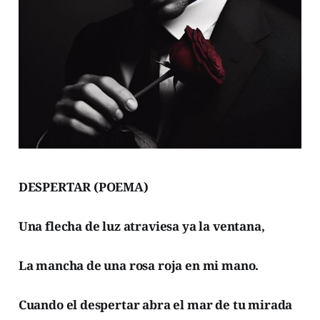
DESPERTAR (POEMA)
Una flecha de luz atraviesa ya la ventana,
La mancha de una rosa roja en mi mano.
Cuando el despertar abra el mar de tu mirada