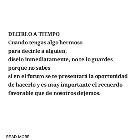
DECIRLO A TIEMPO
Cuando tengas algo hermoso
para decirle a alguien,
díselo inmediatamente, no te lo guardes
porque no sabes
si en el futuro se te presentará la oportunidad
de hacerlo y es muy importante el recuerdo
favorable que de nosotros dejemos.
READ MORE