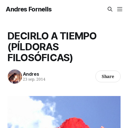
Andres Fornells
DECIRLO A TIEMPO
(PÍLDORAS
FILOSÓFICAS)
Andres
Share
23 sep. 2014