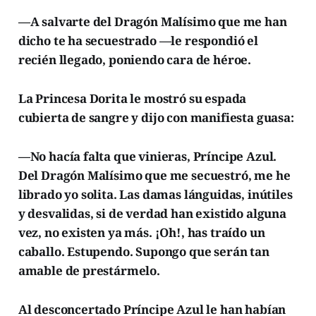
—A salvarte del Dragón Malísimo que me han
dicho te ha secuestrado —le respondió el
recién llegado, poniendo cara de héroe.
La Princesa Dorita le mostró su espada
cubierta de sangre y dijo con manifiesta guasa:
—No hacía falta que vinieras, Príncipe Azul.
Del Dragón Malísimo que me secuestró, me he
librado yo solita. Las damas lánguidas, inútiles
y desvalidas, si de verdad han existido alguna
vez, no existen ya más. ¡Oh!, has traído un
caballo. Estupendo. Supongo que serán tan
amable de prestármelo.
Al desconcertado Príncipe Azul le han habían