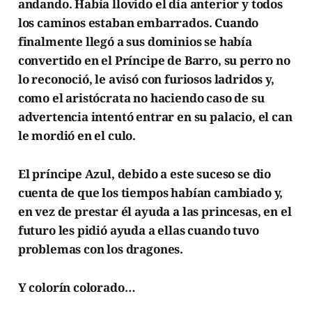
andando. Había llovido el día anterior y todos
los caminos estaban embarrados. Cuando
finalmente llegó a sus dominios se había
convertido en el Príncipe de Barro, su perro no
lo reconoció, le avisó con furiosos ladridos y,
como el aristócrata no haciendo caso de su
advertencia intentó entrar en su palacio, el can
le mordió en el culo.
El príncipe Azul, debido a este suceso se dio
cuenta de que los tiempos habían cambiado y,
en vez de prestar él ayuda a las princesas, en el
futuro les pidió ayuda a ellas cuando tuvo
problemas con los dragones.
Y colorín colorado…