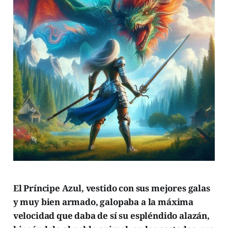
El Príncipe Azul, vestido con sus mejores galas
y muy bien armado, galopaba a la máxima
velocidad que daba de sí su espléndido alazán,