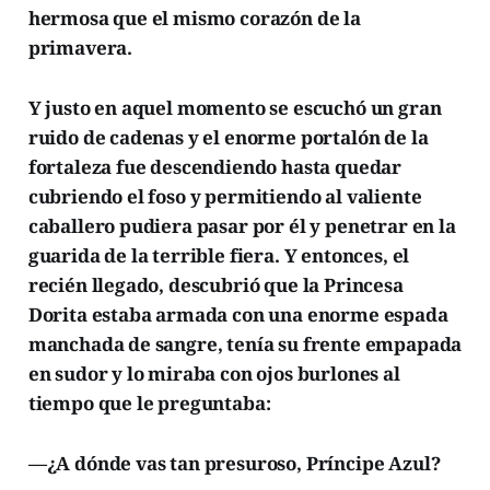
hermosa que el mismo corazón de la
primavera.
Y justo en aquel momento se escuchó un gran
ruido de cadenas y el enorme portalón de la
fortaleza fue descendiendo hasta quedar
cubriendo el foso y permitiendo al valiente
caballero pudiera pasar por él y penetrar en la
guarida de la terrible fiera. Y entonces, el
recién llegado, descubrió que la Princesa
Dorita estaba armada con una enorme espada
manchada de sangre, tenía su frente empapada
en sudor y lo miraba con ojos burlones al
tiempo que le preguntaba:
—¿A dónde vas tan presuroso, Príncipe Azul?