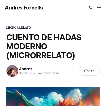
Andres Fornells
MICRORRELATO
CUENTO DE HADAS
MODERNO
(MICRORRELATO)
Andres
Share
06 feb. 2025
—
2 min read