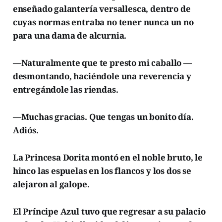
enseñado galantería versallesca, dentro de
cuyas normas entraba no tener nunca un no
para una dama de alcurnia.
—Naturalmente que te presto mi caballo —
desmontando, haciéndole una reverencia y
entregándole las riendas.
—Muchas gracias. Que tengas un bonito día.
Adiós.
La Princesa Dorita montó en el noble bruto, le
hinco las espuelas en los flancos y los dos se
alejaron al galope.
El Príncipe Azul tuvo que regresar a su palacio