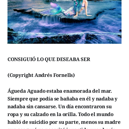
CONSIGUIÓ LO QUE DESEABA SER
(Copyright Andrés Fornells)
Águeda Aguado estaba enamorada del mar.
Siempre que podía se bañaba en él y nadaba y
nadaba sin cansarse. Un día encontraron su
ropa y su calzado en la orilla. Todo el mundo
habló de suicidio por su parte, menos su madre