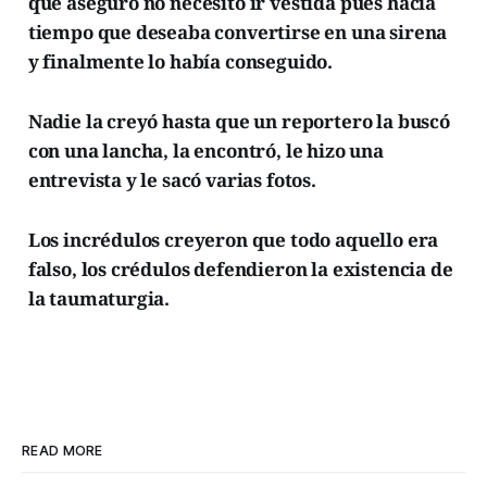
que aseguró no necesitó ir vestida pues hacía
tiempo que deseaba convertirse en una sirena
y finalmente lo había conseguido.
Nadie la creyó hasta que un reportero la buscó
con una lancha, la encontró, le hizo una
entrevista y le sacó varias fotos.
Los incrédulos creyeron que todo aquello era
falso, los crédulos defendieron la existencia de
la taumaturgia.
READ MORE