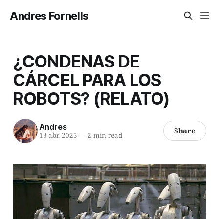
Andres Fornells
¿CONDENAS DE
CÁRCEL PARA LOS
ROBOTS? (RELATO)
Andres
Share
13 abr. 2025
—
2 min read