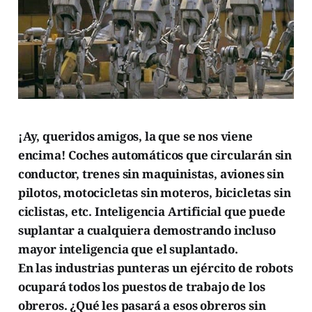
¡Ay, queridos amigos, la que se nos viene
encima! Coches automáticos que circularán sin
conductor, trenes sin maquinistas, aviones sin
pilotos, motocicletas sin moteros, bicicletas sin
ciclistas, etc. Inteligencia Artificial que puede
suplantar a cualquiera demostrando incluso
mayor inteligencia que el suplantado.
En las industrias punteras un ejército de robots
ocupará todos los puestos de trabajo de los
obreros. ¿Qué les pasará a esos obreros sin