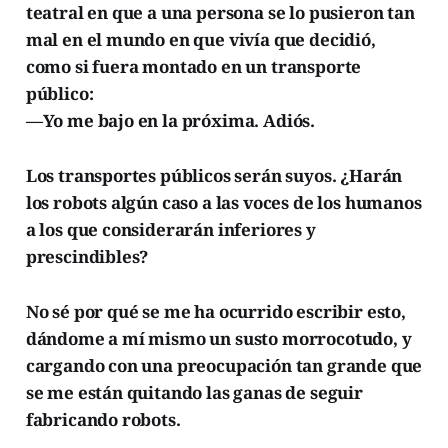
teatral en que a una persona se lo pusieron tan
mal en el mundo en que vivía que decidió,
como si fuera montado en un transporte
público:
—Yo me bajo en la próxima. Adiós.
Los transportes públicos serán suyos. ¿Harán
los robots algún caso a las voces de los humanos
a los que considerarán inferiores y
prescindibles?
No sé por qué se me ha ocurrido escribir esto,
dándome a mí mismo un susto morrocotudo, y
cargando con una preocupación tan grande que
se me están quitando las ganas de seguir
fabricando robots.