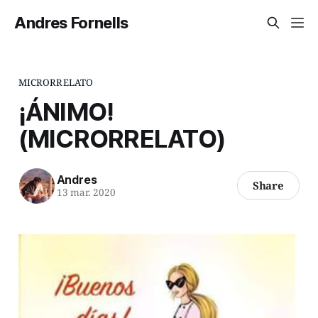
Andres Fornells
MICRORRELATO
¡ÁNIMO!
(MICRORRELATO)
Andres
Share
13 mar. 2020