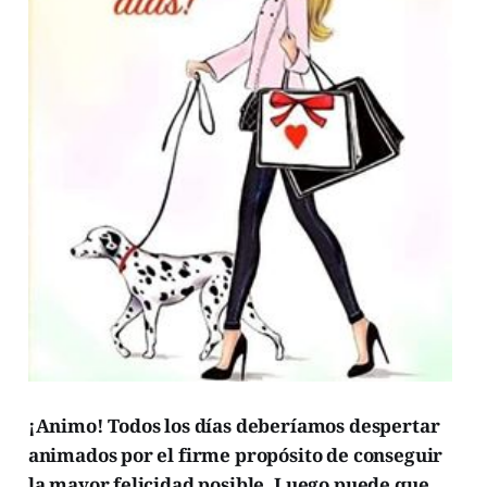
¡Animo! Todos los días deberíamos despertar
animados por el firme propósito de conseguir
la mayor felicidad posible. Luego puede que