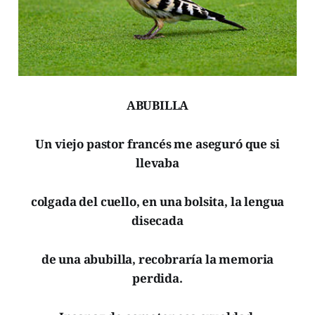
ABUBILLA
Un viejo pastor francés me aseguró que si
llevaba
colgada del cuello, en una bolsita, la lengua
disecada
de una abubilla, recobraría
la memoria
perdida.