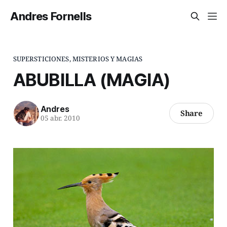
Andres Fornells
SUPERSTICIONES, MISTERIOS Y MAGIAS
ABUBILLA (MAGIA)
Andres
Share
05 abr. 2010