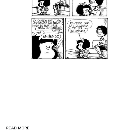
READ MORE