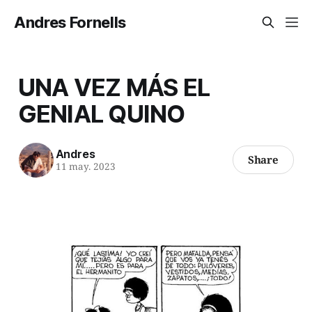
Andres Fornells
UNA VEZ MÁS EL
GENIAL QUINO
Andres
Share
11 may. 2023