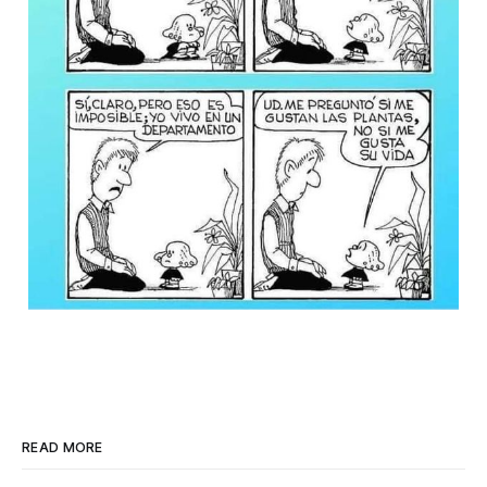
READ MORE