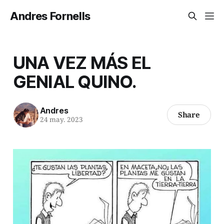
Andres Fornells
UNA VEZ MÁS EL
GENIAL QUINO.
Andres
Share
24 may. 2023