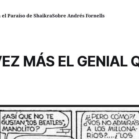
el Paraíso de Shaikra
Sobre Andrés Fornells
EZ MÁS EL GENIAL 