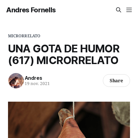
Andres Fornells
MICRORRELATO
UNA GOTA DE HUMOR
(617) MICRORRELATO
Andres
Share
19 nov. 2021