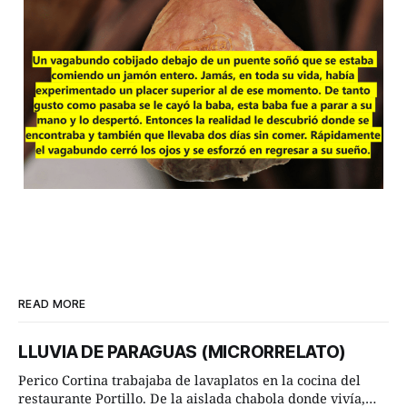
READ MORE
LLUVIA DE PARAGUAS (MICRORRELATO)
Perico Cortina trabajaba de lavaplatos en la cocina del
restaurante Portillo. De la aislada chabola donde vivía,