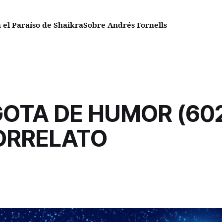
el Paraíso de Shaikra
Sobre Andrés Fornells
OTA DE HUMOR (60
ORRELATO