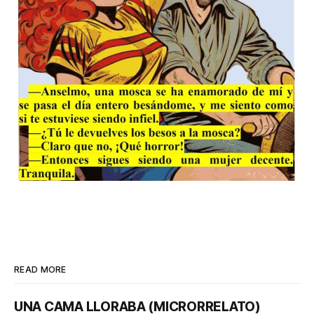
READ MORE
UNA CAMA LLORABA (MICRORRELATO)