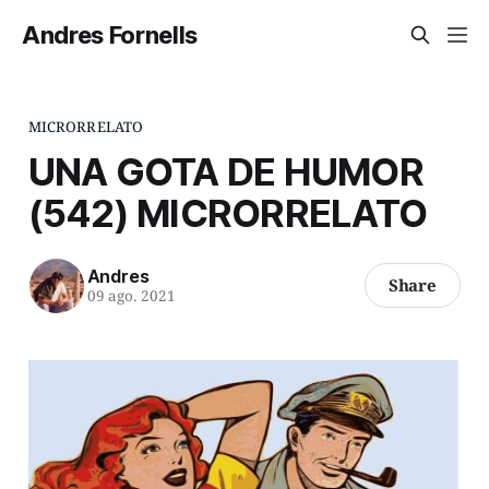
Andres Fornells
MICRORRELATO
UNA GOTA DE HUMOR
(542) MICRORRELATO
Andres
Share
09 ago. 2021