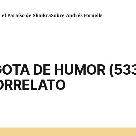
el Paraíso de Shaikra
Sobre Andrés Fornells
OTA DE HUMOR (53
ORRELATO