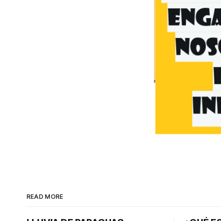
READ MORE