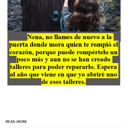
READ MORE