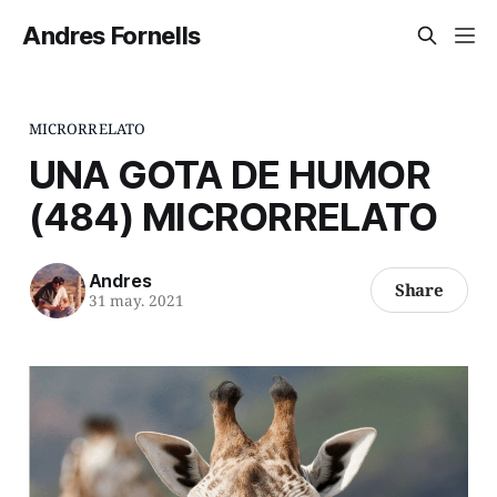
Andres Fornells
MICRORRELATO
UNA GOTA DE HUMOR
(484) MICRORRELATO
Andres
Share
31 may. 2021