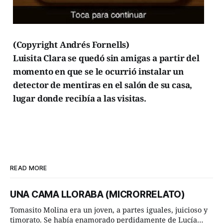
(Copyright Andrés Fornells)
Luisita Clara se quedó sin amigas a partir del
momento en que se le ocurrió instalar un
detector de mentiras en el salón de su casa,
lugar donde recibía a las visitas.
READ MORE
UNA CAMA LLORABA (MICRORRELATO)
Tomasito Molina era un joven, a partes iguales, juicioso y
timorato. Se había enamorado perdidamente de Lucía