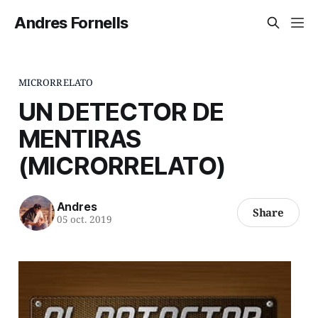
Andres Fornells
MICRORRELATO
UN DETECTOR DE
MENTIRAS
(MICRORRELATO)
Andres
Share
05 oct. 2019