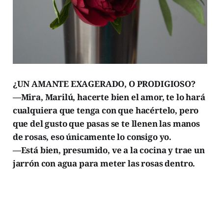
¿UN AMANTE EXAGERADO, O PRODIGIOSO?
—Mira, Marilú, hacerte bien el amor, te lo hará
cualquiera que tenga con que hacértelo, pero
que del gusto que pasas se te llenen las manos
de rosas, eso únicamente lo consigo yo.
—Está bien, presumido, ve a la cocina y trae un
jarrón con agua para meter las rosas dentro.