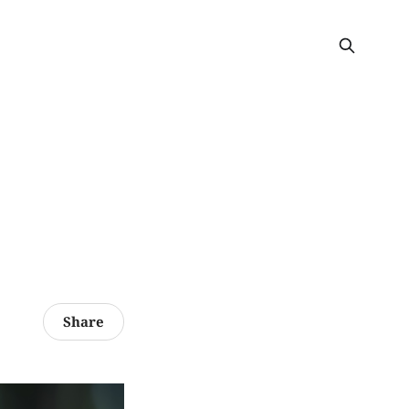
Share