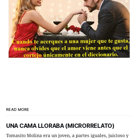
READ MORE
UNA CAMA LLORABA (MICRORRELATO)
Tomasito Molina era un joven, a partes iguales, juicioso y