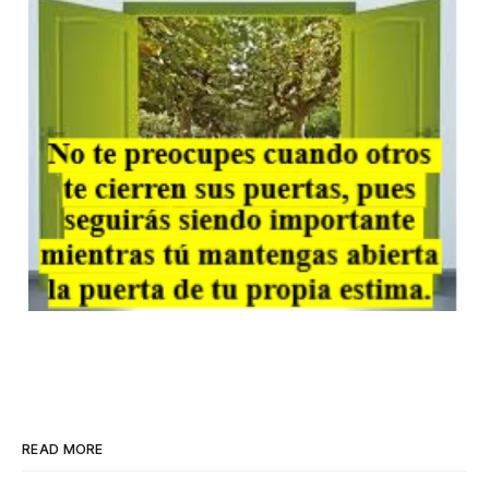
READ MORE