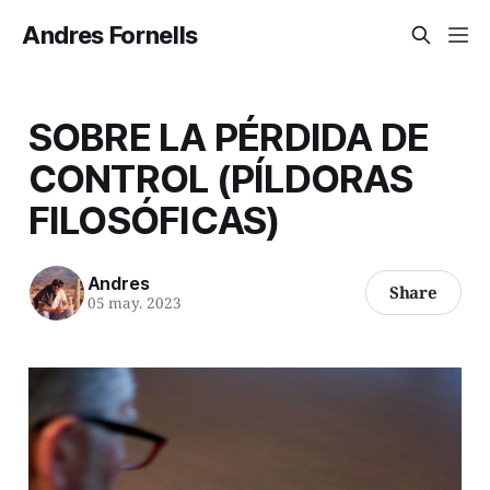
Andres Fornells
SOBRE LA PÉRDIDA DE
CONTROL (PÍLDORAS
FILOSÓFICAS)
Andres
Share
05 may. 2023