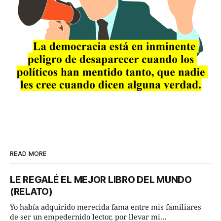
READ MORE
LE REGALÉ EL MEJOR LIBRO DEL MUNDO
(RELATO)
Yo había adquirido merecida fama entre mis familiares
de ser un empedernido lector, por llevar mi