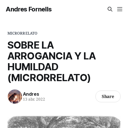
Andres Fornells
MICRORRELATO
SOBRE LA
ARROGANCIA Y LA
HUMILDAD
(MICRORRELATO)
Andres
Share
13 abr. 2022