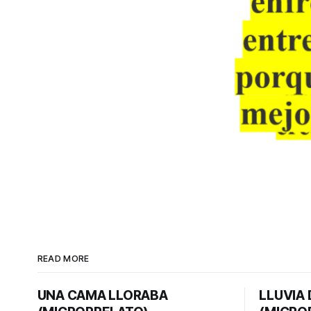
READ MORE
UNA CAMA LLORABA
LLUVIA