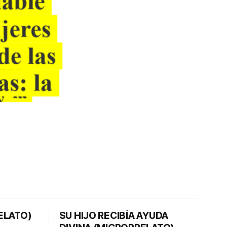
ELATO)
SU HIJO RECIBÍA AYUDA