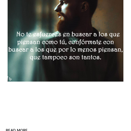
READ MORE