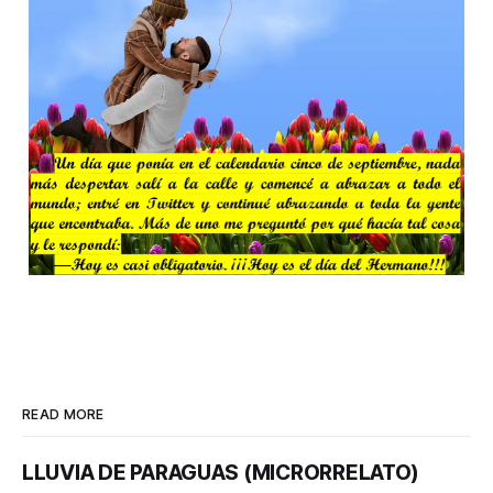
READ MORE
LLUVIA DE PARAGUAS (MICRORRELATO)