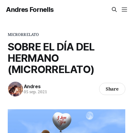
Andres Fornells
MICRORRELATO
SOBRE EL DÍA DEL
HERMANO
(MICRORRELATO)
Andres
Share
05 sep. 2021