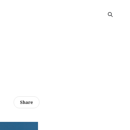
Share