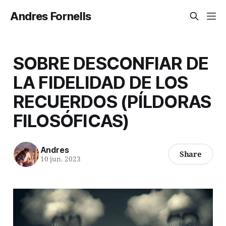
Andres Fornells
SOBRE DESCONFIAR DE
LA FIDELIDAD DE LOS
RECUERDOS (PÍLDORAS
FILOSÓFICAS)
Andres
Share
10 jun. 2023