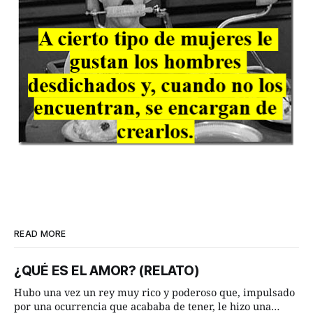
READ MORE
¿QUÉ ES EL AMOR? (RELATO)
Hubo una vez un rey muy rico y poderoso que, impulsado
por una ocurrencia que acababa de tener, le hizo una